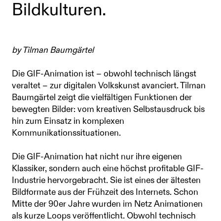
Bildkulturen.
by Tilman Baumgärtel
Die GIF-Animation ist – obwohl technisch längst
veraltet – zur digitalen Volkskunst avanciert. Tilman
Baumgärtel zeigt die vielfältigen Funktionen der
bewegten Bilder: vom kreativen Selbstausdruck bis
hin zum Einsatz in komplexen
Kommunikationssituationen.
Die GIF-Animation hat nicht nur ihre eigenen
Klassiker, sondern auch eine höchst profitable GIF-
Industrie hervorgebracht. Sie ist eines der ältesten
Bildformate aus der Frühzeit des Internets. Schon
Mitte der 90er Jahre wurden im Netz Animationen
als kurze Loops veröffentlicht. Obwohl technisch