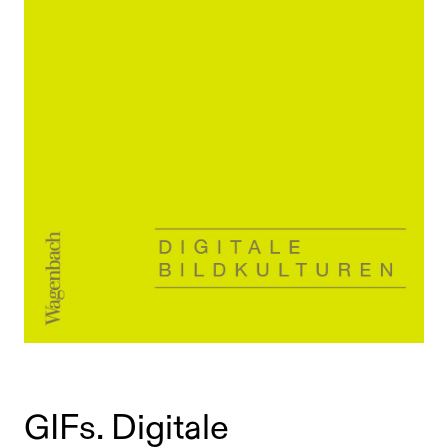
GIFs. Digitale