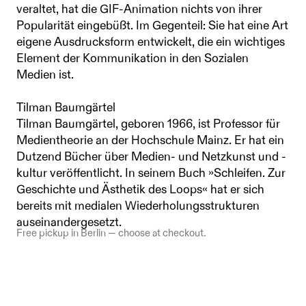
veraltet, hat die GIF-Animation nichts von ihrer
Popularität eingebüßt. Im Gegenteil: Sie hat eine Art
eigene Ausdrucksform entwickelt, die ein wichtiges
Element der Kommunikation in den Sozialen
Medien ist.
Tilman Baumgärtel
Tilman Baumgärtel, geboren 1966, ist Professor für
Medientheorie an der Hochschule Mainz. Er hat ein
Dutzend Bücher über Medien- und Netzkunst und -
kultur veröffentlicht. In seinem Buch »Schleifen. Zur
Geschichte und Ästhetik des Loops« hat er sich
bereits mit medialen Wiederholungsstrukturen
auseinandergesetzt.
Free pickup in Berlin — choose at checkout.