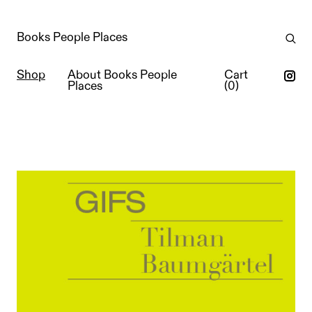
Books People Places
Shop
About Books People
Cart
Places
(
0
)