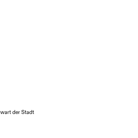
wart der Stadt